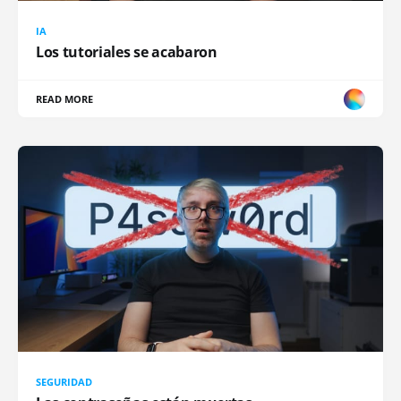
IA
Los tutoriales se acabaron
READ MORE
SEGURIDAD