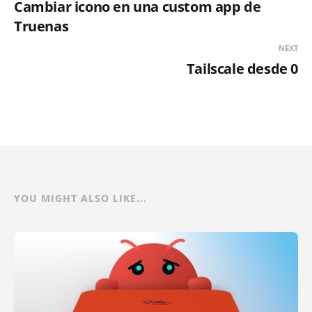
Cambiar icono en una custom app de
Truenas
NEXT
Tailscale desde 0
YOU MIGHT ALSO LIKE...