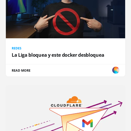
REDES
La Liga bloquea y este docker desbloquea
READ MORE