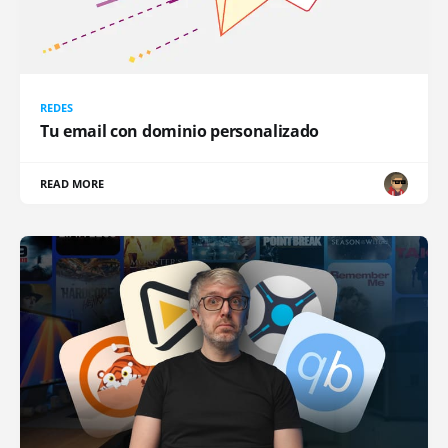
REDES
Tu email con dominio personalizado
READ MORE