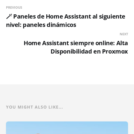
PREVIOUS
🪄 Paneles de Home Assistant al siguiente
nivel: paneles dinámicos
NEXT
Home Assistant siempre online: Alta
Disponibilidad en Proxmox
YOU MIGHT ALSO LIKE...